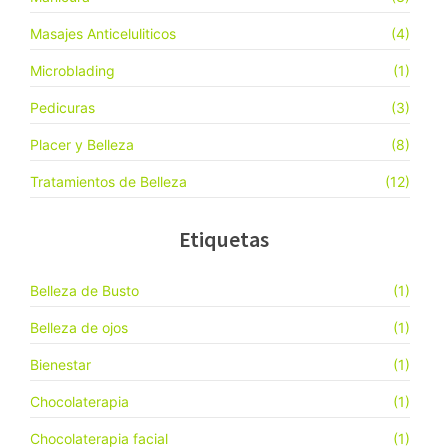
Masajes Anticeluliticos
(4)
Microblading
(1)
Pedicuras
(3)
Placer y Belleza
(8)
Tratamientos de Belleza
(12)
Etiquetas
Belleza de Busto
(1)
Belleza de ojos
(1)
Bienestar
(1)
Chocolaterapia
(1)
Chocolaterapia facial
(1)