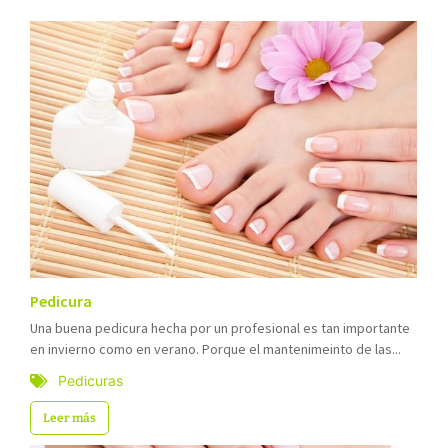
Pedicura
Una buena pedicura hecha por un profesional es tan importante
en invierno como en verano. Porque el mantenimeinto de las...
Pedicuras
Leer más