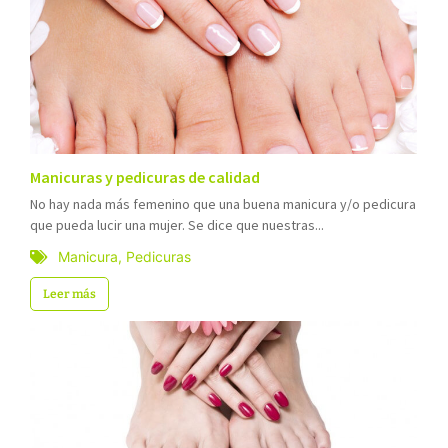
Manicuras y pedicuras de calidad
No hay nada más femenino que una buena manicura y/o pedicura
que pueda lucir una mujer. Se dice que nuestras...
Manicura
,
Pedicuras
Leer más