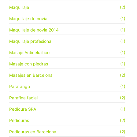
Maquillaje
(2)
Maquillaje de novia
(1)
Maquillaje de novia 2014
(1)
Maquillaje profesional
(1)
Masaje Anticelulítico
(1)
Masaje con piedras
(1)
Masajes en Barcelona
(2)
Parafango
(1)
Parafina facial
(2)
Pedicura SPA
(1)
Pedicuras
(2)
Pedicuras en Barcelona
(2)