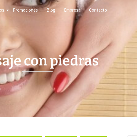
ios
Promociones
Blog
Empresa
Contacto
aje con piedras