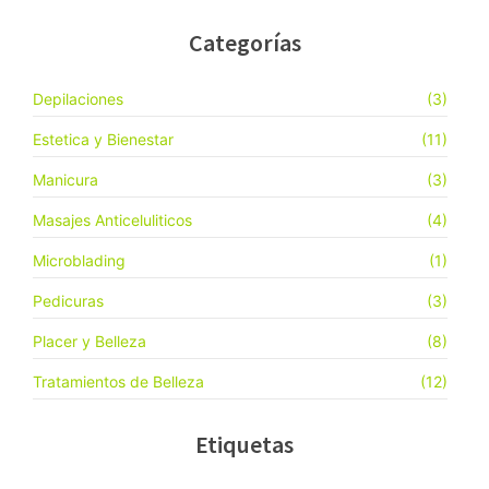
Categorías
Depilaciones
(3)
Estetica y Bienestar
(11)
Manicura
(3)
Masajes Anticeluliticos
(4)
Microblading
(1)
Pedicuras
(3)
Placer y Belleza
(8)
Tratamientos de Belleza
(12)
Etiquetas