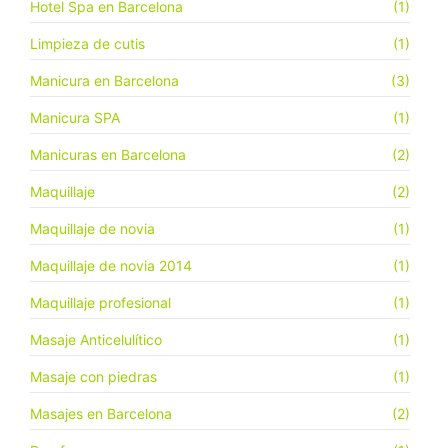
Hotel Spa en Barcelona
(1)
Limpieza de cutis
(1)
Manicura en Barcelona
(3)
Manicura SPA
(1)
Manicuras en Barcelona
(2)
Maquillaje
(2)
Maquillaje de novia
(1)
Maquillaje de novia 2014
(1)
Maquillaje profesional
(1)
Masaje Anticelulítico
(1)
Masaje con piedras
(1)
Masajes en Barcelona
(2)