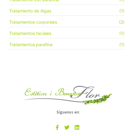
Tratamiento de Algas
(1)
Tratamientos corporales
(2)
Tratamientos faciales
(1)
Tratamientos parafina
(1)
Síguenos en: