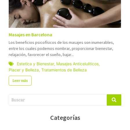
Masajes en Barcelona
Los beneficios psicofísicos de los masajes son inumerables,
entre los cuales podemos nombrar, proporcionar bienestar,
relajación, favorecer el sueño, bajar...
Estetica y Bienestar
,
Masajes Anticeluliticos
,
Placer y Belleza
,
Tratamientos de Belleza
Leer más
Categorías