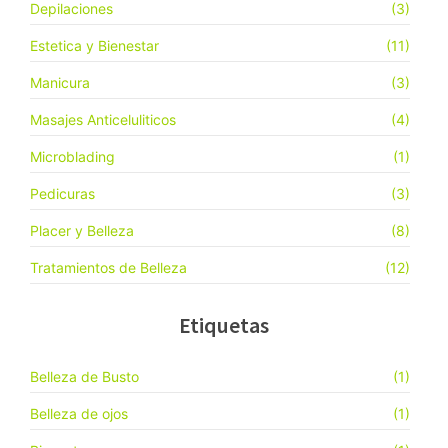
Depilaciones
(3)
Estetica y Bienestar
(11)
Manicura
(3)
Masajes Anticeluliticos
(4)
Microblading
(1)
Pedicuras
(3)
Placer y Belleza
(8)
Tratamientos de Belleza
(12)
Etiquetas
Belleza de Busto
(1)
Belleza de ojos
(1)