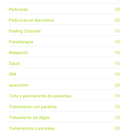
Pedicuras
(2)
Pedicuras en Barcelona
(2)
Peeling Corporal
(1)
Presoterapia
(1)
Relajación
(1)
Salud
(1)
SPA
(1)
spaciomm
(2)
Tinte y permanente de pestañas
(1)
Tratamiento con parafina
(1)
Tratamiento de Algas
(1)
Tratamientos corporales
(2)