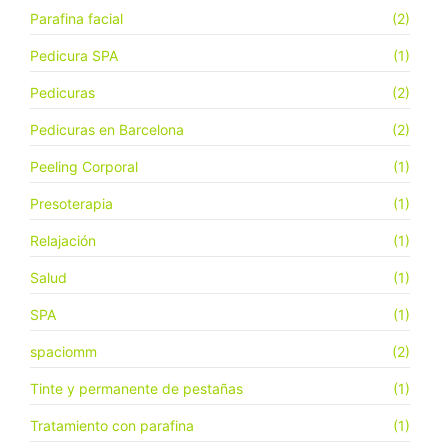
Parafina facial
(2)
Pedicura SPA
(1)
Pedicuras
(2)
Pedicuras en Barcelona
(2)
Peeling Corporal
(1)
Presoterapia
(1)
Relajación
(1)
Salud
(1)
SPA
(1)
spaciomm
(2)
Tinte y permanente de pestañas
(1)
Tratamiento con parafina
(1)