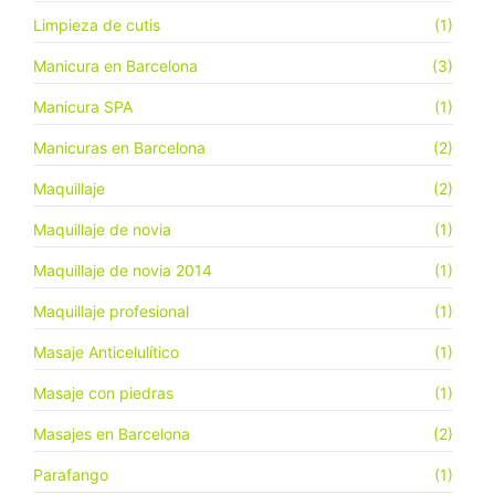
Limpieza de cutis
(1)
Manicura en Barcelona
(3)
Manicura SPA
(1)
Manicuras en Barcelona
(2)
Maquillaje
(2)
Maquillaje de novia
(1)
Maquillaje de novia 2014
(1)
Maquillaje profesional
(1)
Masaje Anticelulítico
(1)
Masaje con piedras
(1)
Masajes en Barcelona
(2)
Parafango
(1)