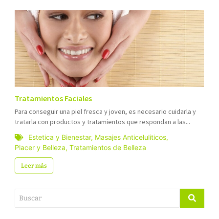
Tratamientos Faciales
Para conseguir una piel fresca y joven, es necesario cuidarla y
tratarla con productos y tratamientos que respondan a las...
Estetica y Bienestar
,
Masajes Anticeluliticos
,
Placer y Belleza
,
Tratamientos de Belleza
Leer más