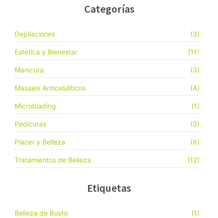
Categorías
Depilaciones
(3)
Estetica y Bienestar
(11)
Manicura
(3)
Masajes Anticeluliticos
(4)
Microblading
(1)
Pedicuras
(3)
Placer y Belleza
(8)
Tratamientos de Belleza
(12)
Etiquetas
Belleza de Busto
(1)