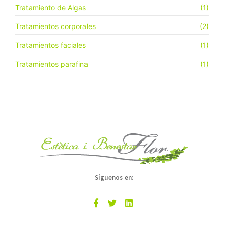
Tratamiento de Algas
(1)
Tratamientos corporales
(2)
Tratamientos faciales
(1)
Tratamientos parafina
(1)
Síguenos en: