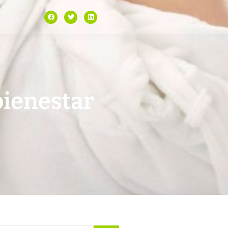
bienestar